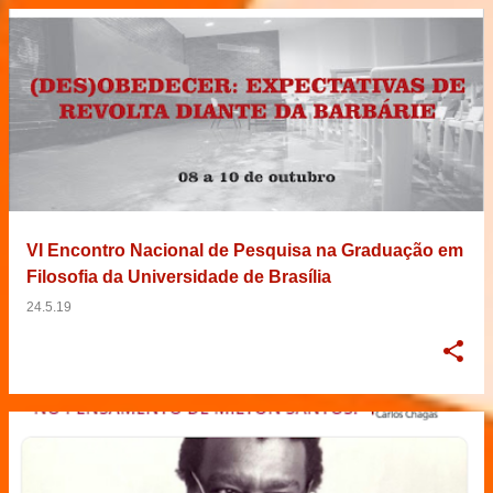
VI Encontro Nacional de Pesquisa na Graduação em
Filosofia da Universidade de Brasília
24.5.19