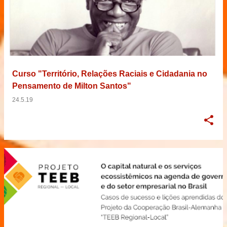
Curso "Território, Relações Raciais e Cidadania no
Pensamento de Milton Santos"
24.5.19