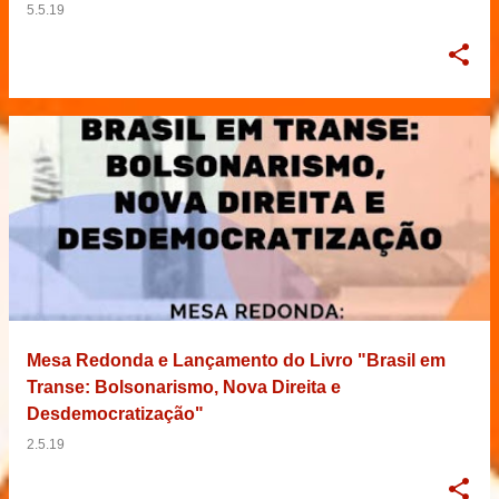
5.5.19
Mesa Redonda e Lançamento do Livro "Brasil em
Transe: Bolsonarismo, Nova Direita e
Desdemocratização"
2.5.19