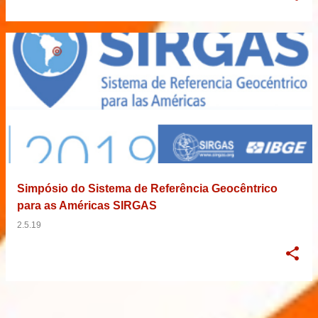
Simpósio do Sistema de Referência Geocêntrico
para as Américas SIRGAS
2.5.19