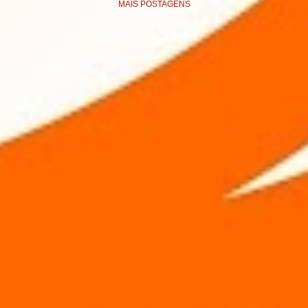
MAIS POSTAGENS