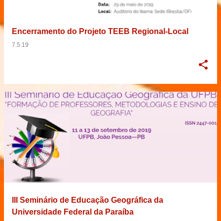
Encerramento do Projeto TEEB Regional-Local
7.5.19
III Seminário de Educação Geográfica da
Universidade Federal da Paraíba