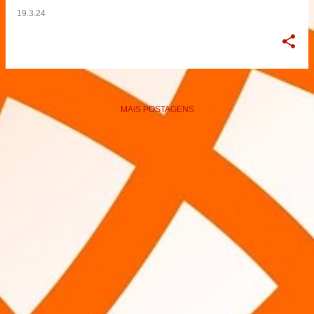
19.3.24
MAIS POSTAGENS