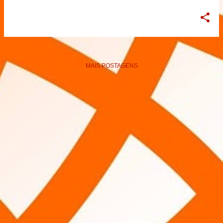
MAIS POSTAGENS