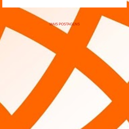
MAIS POSTAGENS