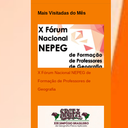
Mais Visitadas do Mês
X Fórum Nacional NEPEG de
Formação de Professores de
Geografia