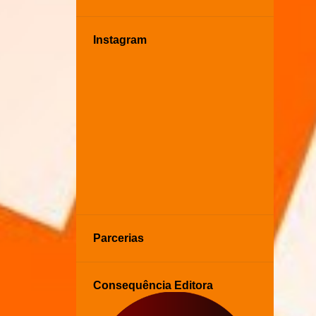
Instagram
Parcerias
Consequência Editora