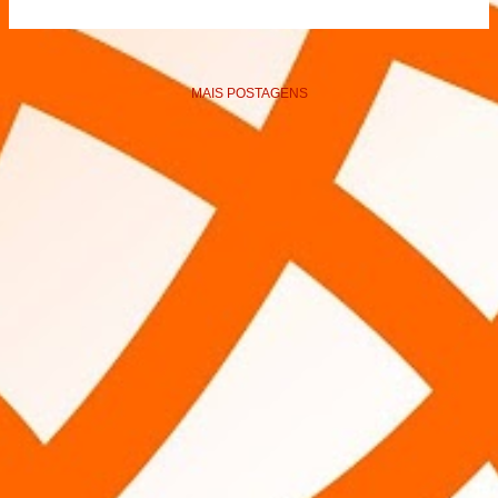
MAIS POSTAGENS