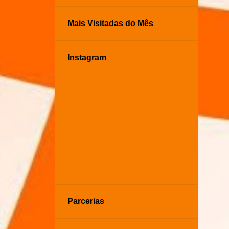
Mais Visitadas do Mês
Instagram
Parcerias