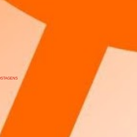
OSTAGENS