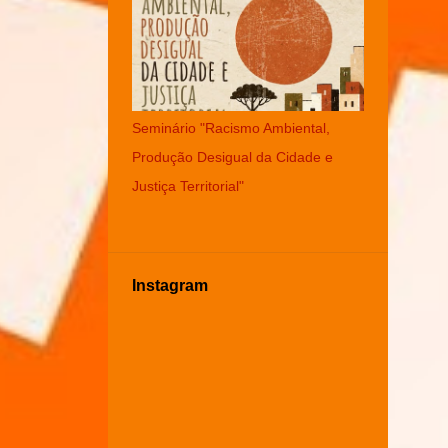
Seminário "Racismo Ambiental,
Produção Desigual da Cidade e
Justiça Territorial"
Instagram