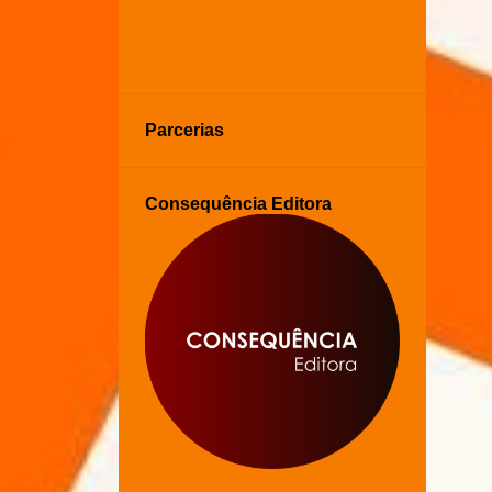
Parcerias
Consequência Editora