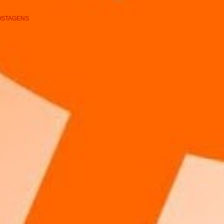
OSTAGENS