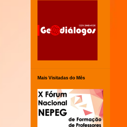
Mais Visitadas do Mês