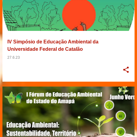
IV Simpósio de Educação Ambiental da
Universidade Federal de Catalão
27.6.23