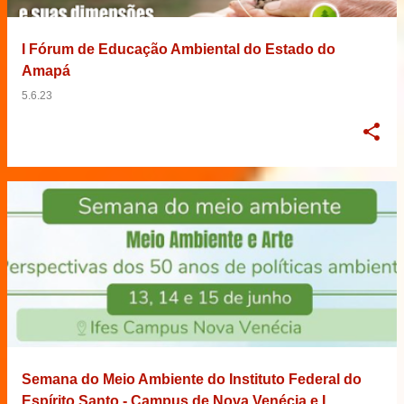
I Fórum de Educação Ambiental do Estado do
Amapá
5.6.23
Semana do Meio Ambiente do Instituto Federal do
Espírito Santo - Campus de Nova Venécia e I