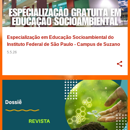
Especialização em Educação Socioambiental do
Instituto Federal de São Paulo - Campus de Suzano
5.5.26