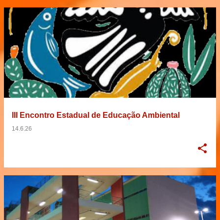
III Encontro Estadual de Educação Ambiental
14.6.26