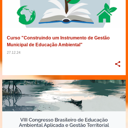
Curso "Construindo um Instrumento de Gestão
Municipal de Educação Ambiental"
27.12.24