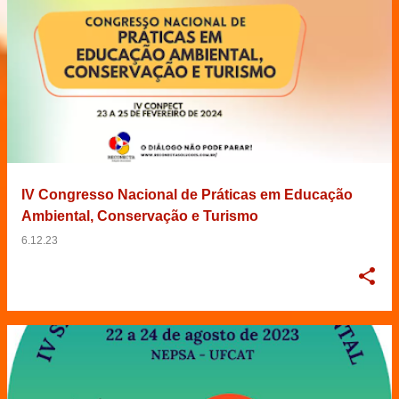
IV Congresso Nacional de Práticas em Educação
Ambiental, Conservação e Turismo
6.12.23