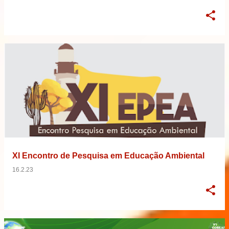
XI Encontro de Pesquisa em Educação Ambiental
16.2.23