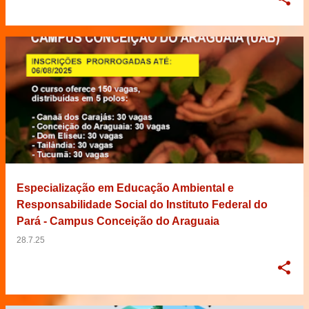
Especialização em Educação Ambiental e
Responsabilidade Social do Instituto Federal do
Pará - Campus Conceição do Araguaia
28.7.25