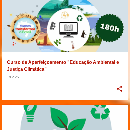
Curso de Aperfeiçoamento "Educação Ambiental e
Justiça Climática"
19.2.25