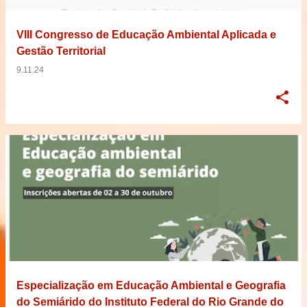
VIII Congresso de Educação Ambiental Aplicada e
Gestão Territorial
9.11.24
Especialização em Educação Ambiental e Geografia
do Semiárido do Instituto Federal do Rio Grande do