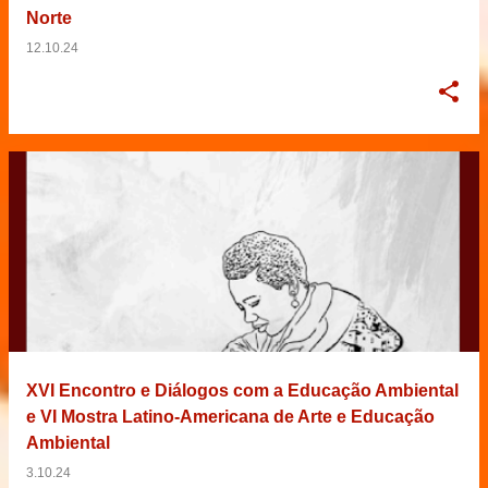
Norte
12.10.24
XVI Encontro e Diálogos com a Educação Ambiental
e VI Mostra Latino-Americana de Arte e Educação
Ambiental
3.10.24