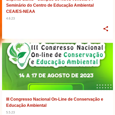
Seminário do Centro de Educação Ambiental
CEA/ES-NEAA
4.6.23
III Congresso Nacional On-Line de Conservação e
Educação Ambiental
5.5.23