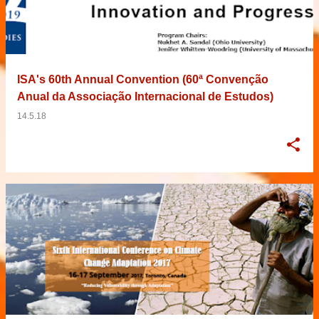
ISA's 60th Annual Convention (60ª Convenção
Anual da Associação Internacional de Estudos)
14.5.18