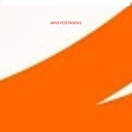
MAIS POSTAGENS