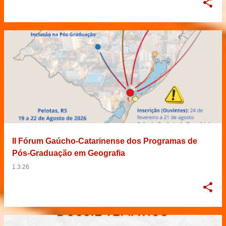
II Fórum Gaúcho-Catarinense dos Programas de
Pós-Graduação em Geografia
1.3.26