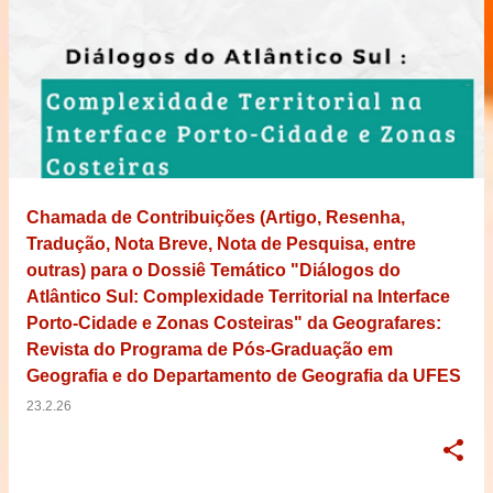
Chamada de Contribuições (Artigo, Resenha,
Tradução, Nota Breve, Nota de Pesquisa, entre
outras) para o Dossiê Temático "Diálogos do
Atlântico Sul: Complexidade Territorial na Interface
Porto-Cidade e Zonas Costeiras" da Geografares:
Revista do Programa de Pós-Graduação em
Geografia e do Departamento de Geografia da UFES
23.2.26