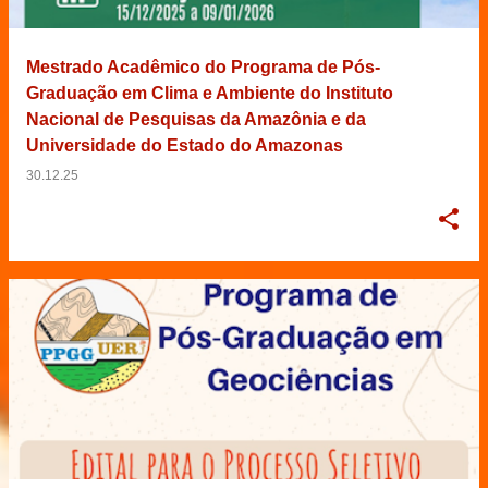
Mestrado Acadêmico do Programa de Pós-
Graduação em Clima e Ambiente do Instituto
Nacional de Pesquisas da Amazônia e da
Universidade do Estado do Amazonas
30.12.25