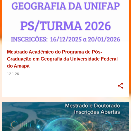
Mestrado Acadêmico do Programa de Pós-
Graduação em Geografia da Universidade Federal
do Amapá
12.1.26