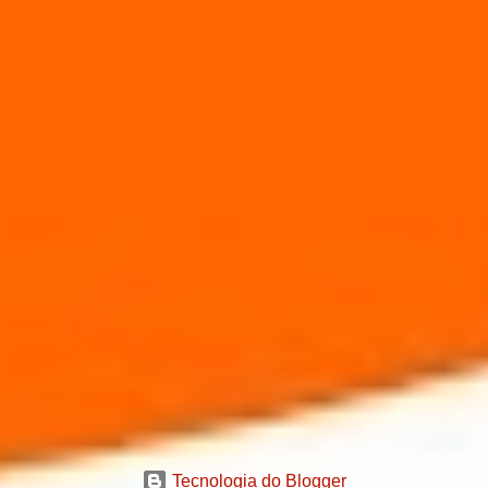
Tecnologia do Blogger