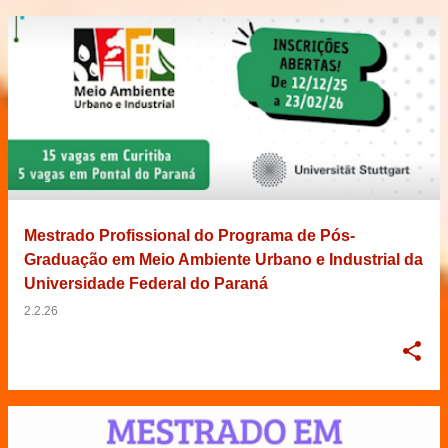
Mestrado Profissional do Programa de Pós-
Graduação em Meio Ambiente Urbano e Industrial da
Universidade Federal do Paraná
2.2.26