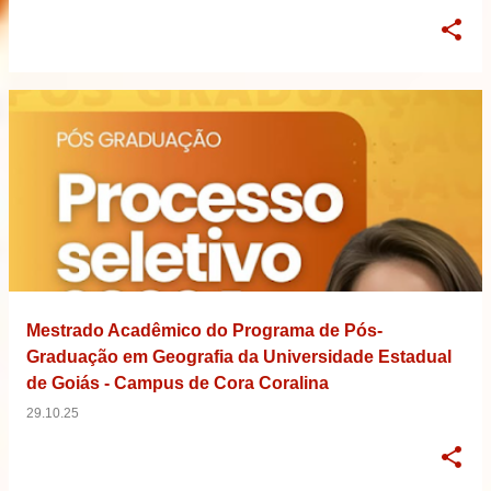
Mestrado Acadêmico do Programa de Pós-
Graduação em Geografia da Universidade Estadual
de Goiás - Campus de Cora Coralina
29.10.25