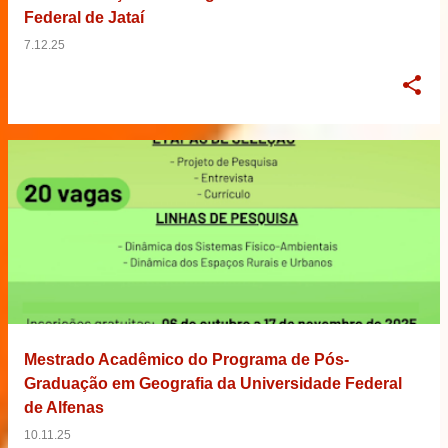
Federal de Jataí
7.12.25
Mestrado Acadêmico do Programa de Pós-
Graduação em Geografia da Universidade Federal
de Alfenas
10.11.25