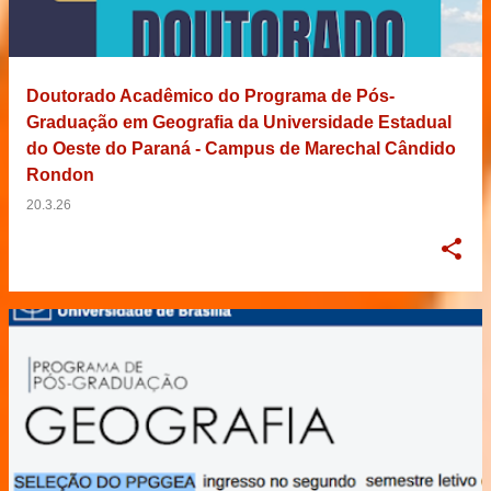
Doutorado Acadêmico do Programa de Pós-
Graduação em Geografia da Universidade Estadual
do Oeste do Paraná - Campus de Marechal Cândido
Rondon
20.3.26