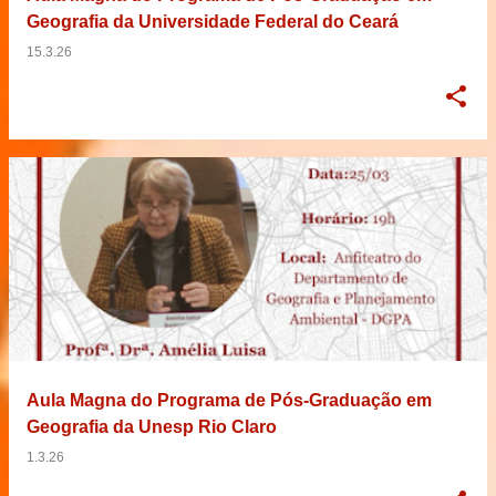
Geografia da Universidade Federal do Ceará
15.3.26
Aula Magna do Programa de Pós-Graduação em
Geografia da Unesp Rio Claro
1.3.26