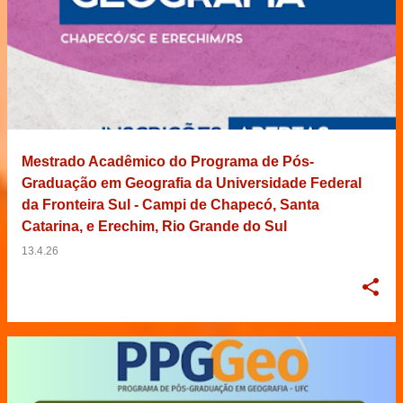
Mestrado Acadêmico do Programa de Pós-
Graduação em Geografia da Universidade Federal
da Fronteira Sul - Campi de Chapecó, Santa
Catarina, e Erechim, Rio Grande do Sul
13.4.26