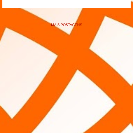
MAIS POSTAGENS