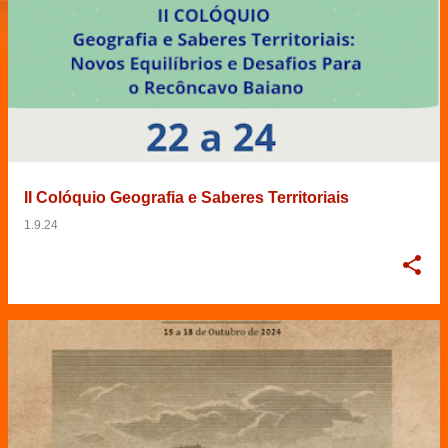
II Colóquio Geografia e Saberes Territoriais
1.9.24