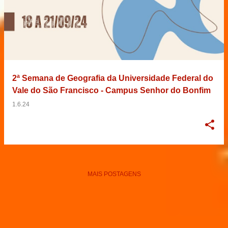
2ª Semana de Geografia da Universidade Federal do
Vale do São Francisco - Campus Senhor do Bonfim
1.6.24
MAIS POSTAGENS