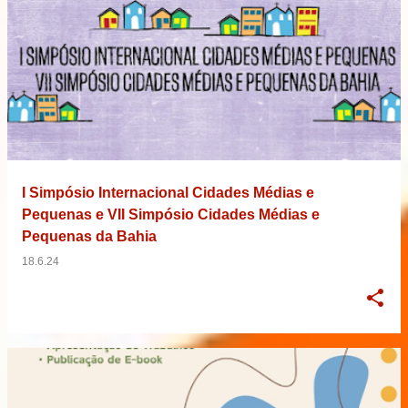
I Simpósio Internacional Cidades Médias e
Pequenas e VII Simpósio Cidades Médias e
Pequenas da Bahia
18.6.24