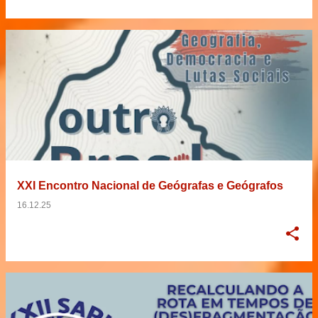
XXI Encontro Nacional de Geógrafas e Geógrafos
16.12.25