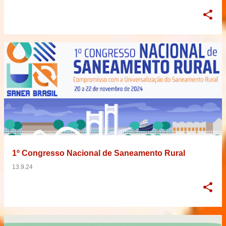
1º Congresso Nacional de Saneamento Rural
13.9.24