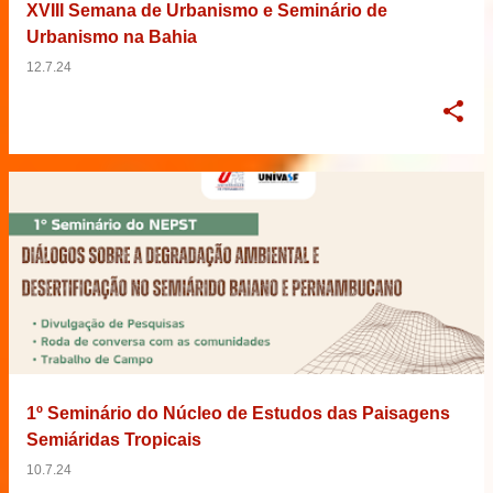
XVIII Semana de Urbanismo e Seminário de
Urbanismo na Bahia
12.7.24
1º Seminário do Núcleo de Estudos das Paisagens
Semiáridas Tropicais
10.7.24