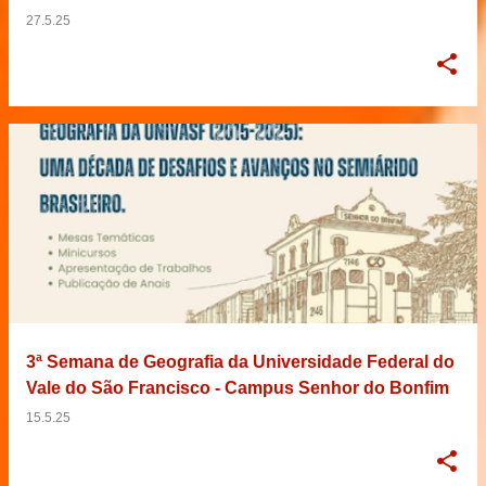
27.5.25
3ª Semana de Geografia da Universidade Federal do
Vale do São Francisco - Campus Senhor do Bonfim
15.5.25