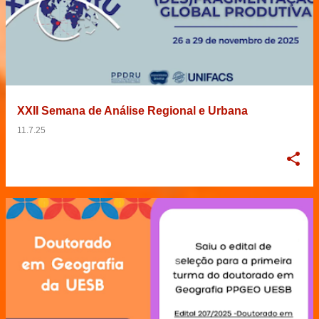
XXII Semana de Análise Regional e Urbana
11.7.25