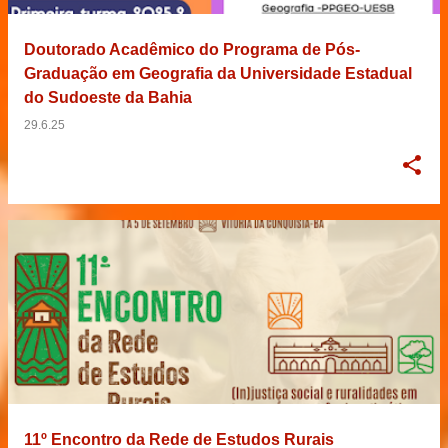
Doutorado Acadêmico do Programa de Pós-
Graduação em Geografia da Universidade Estadual
do Sudoeste da Bahia
29.6.25
11º Encontro da Rede de Estudos Rurais