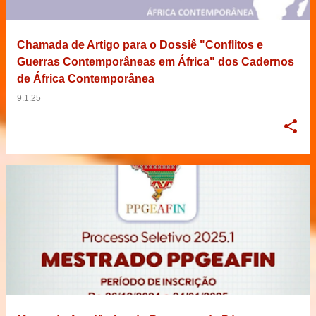
Chamada de Artigo para o Dossiê "Conflitos e
Guerras Contemporâneas em África" dos Cadernos
de África Contemporânea
9.1.25