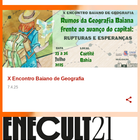
X Encontro Baiano de Geografia
7.4.25