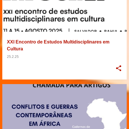
XXI Encontro de Estudos Multidisciplinares em
Cultura
25.2.25