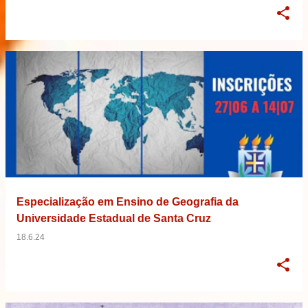
Especialização em Ensino de Geografia da
Universidade Estadual de Santa Cruz
18.6.24