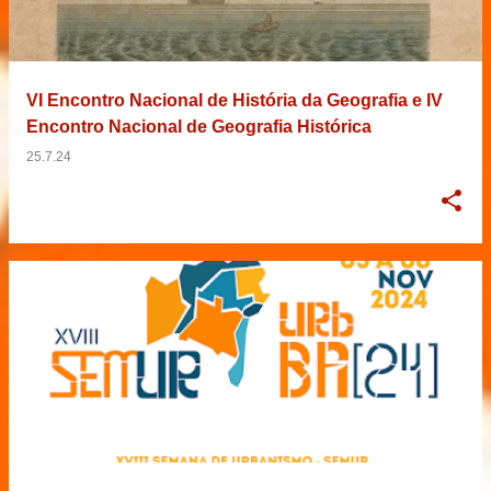
VI Encontro Nacional de História da Geografia e IV
Encontro Nacional de Geografia Histórica
25.7.24