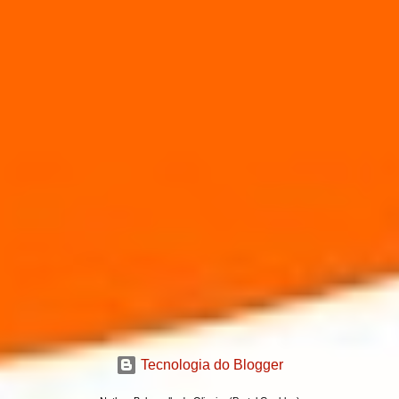
Tecnologia do Blogger