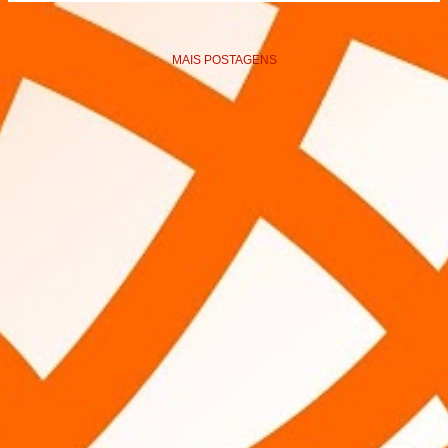
MAIS POSTAGENS