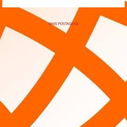
MAIS POSTAGENS