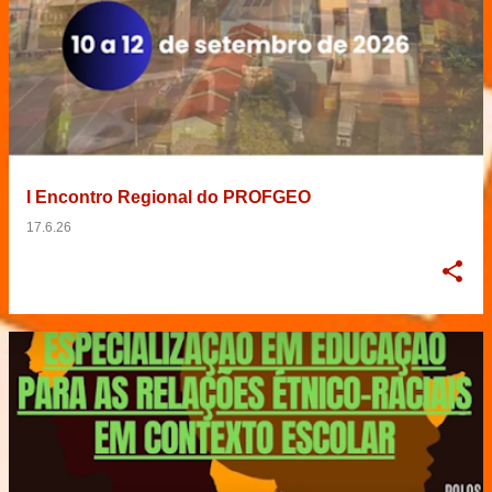
I Encontro Regional do PROFGEO
17.6.26