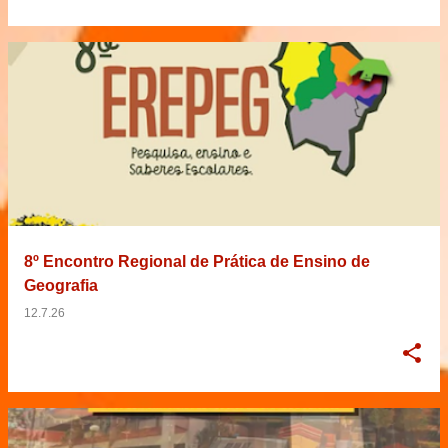
8º Encontro Regional de Prática de Ensino de
Geografia
12.7.26