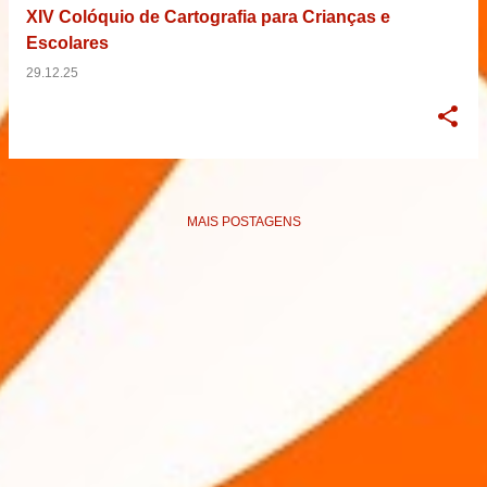
XIV Colóquio de Cartografia para Crianças e
Escolares
29.12.25
MAIS POSTAGENS