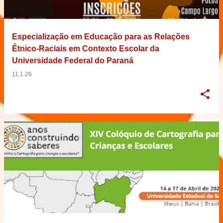
Especialização em Educação para as Relações
Étnico-Raciais em Contexto Escolar da
Universidade Federal do Paraná
11.1.26