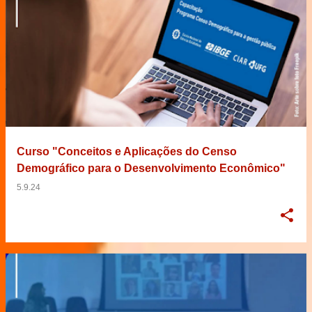
Curso "Conceitos e Aplicações do Censo
Demográfico para o Desenvolvimento Econômico"
5.9.24