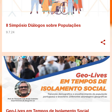
II Simpósio Diálogos sobre Populações
9.7.24
Geo-Lives em Tempos de Isolamento Social