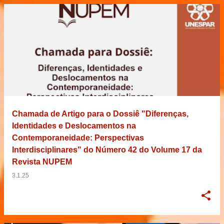
Chamada de Artigo para o Dossiê "Diferenças,
Identidades e Deslocamentos na
Contemporaneidade: Perspectivas
Interdisciplinares" do Número 42 do Volume 17 da
Revista NUPEM
3.1.25