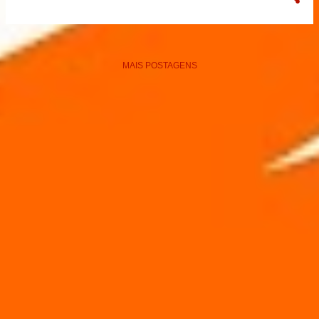
MAIS POSTAGENS