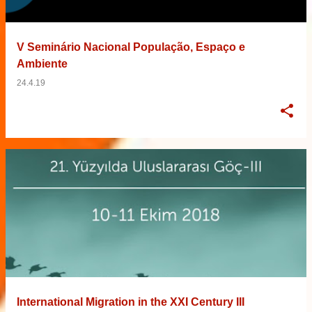
V Seminário Nacional População, Espaço e
Ambiente
24.4.19
International Migration in the XXI Century III