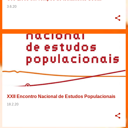
3.6.20
XXII Encontro Nacional de Estudos Populacionais
18.2.20