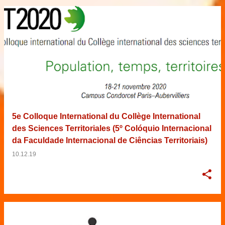
5e Colloque International du Collège International
des Sciences Territoriales (5º Colóquio Internacional
da Faculdade Internacional de Ciências Territoriais)
10.12.19