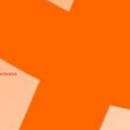
OSTAGENS