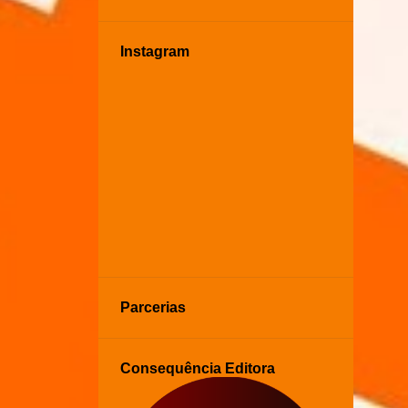
Instagram
Parcerias
Consequência Editora