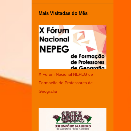
Mais Visitadas do Mês
X Fórum Nacional NEPEG de
Formação de Professores de
Geografia