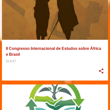
II Congresso Internacional de Estudos sobre África
e Brasil
11.4.17