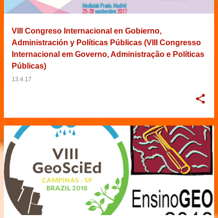
VIII Congreso Internacional en Gobierno,
Administración y Políticas Públicas (VIII Congresso
Internacional em Governo, Administração e Políticas
Públicas)
13.4.17