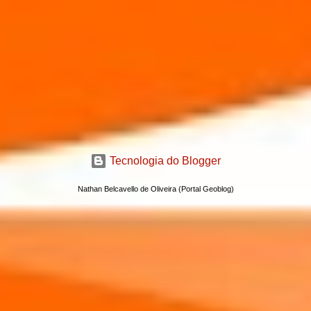
Tecnologia do Blogger
Nathan Belcavello de Oliveira (Portal Geoblog)