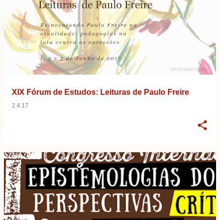
XIX Fórum de Estudos: Leituras de Paulo Freire
2.4.17