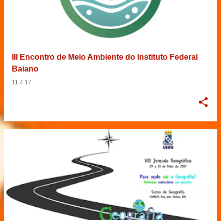
III Encontro de Meio Ambiente do Instituto Federal
Baiano
11.4.17