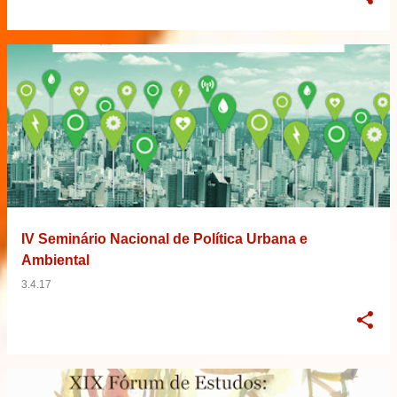
IV Seminário Nacional de Política Urbana e
Ambiental
3.4.17