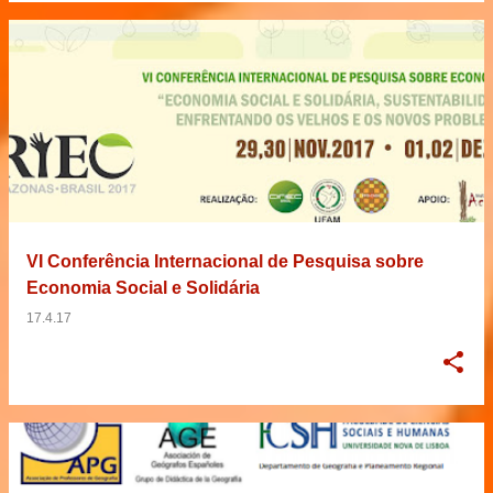
VI Conferência Internacional de Pesquisa sobre
Economia Social e Solidária
17.4.17