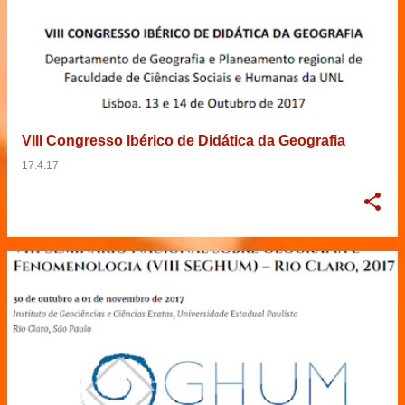
VIII Congresso Ibérico de Didática da Geografia
17.4.17