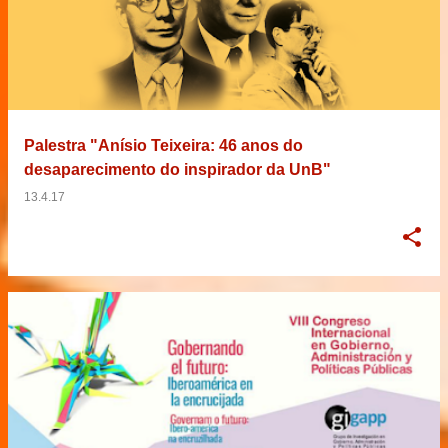
Palestra "Anísio Teixeira: 46 anos do
desaparecimento do inspirador da UnB"
13.4.17