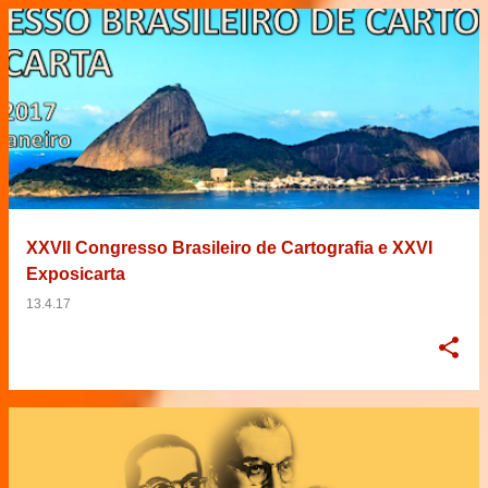
XXVII Congresso Brasileiro de Cartografia e XXVI
Exposicarta
13.4.17