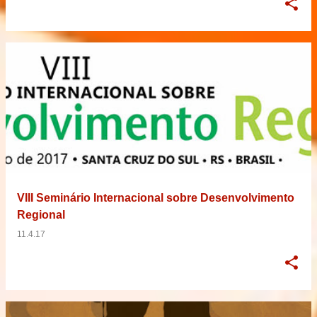
VIII Seminário Internacional sobre Desenvolvimento
Regional
11.4.17