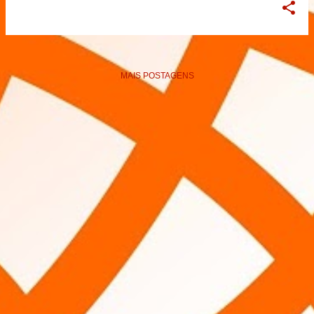
MAIS POSTAGENS