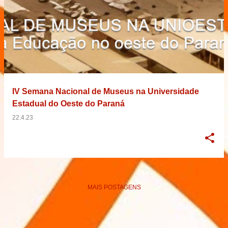
IV Semana Nacional de Museus na Universidade
Estadual do Oeste do Paraná
22.4.23
MAIS POSTAGENS