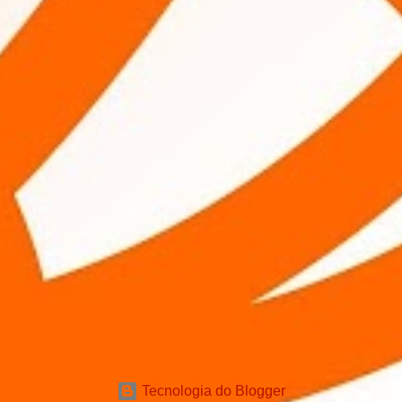
Tecnologia do Blogger