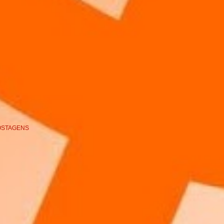
OSTAGENS