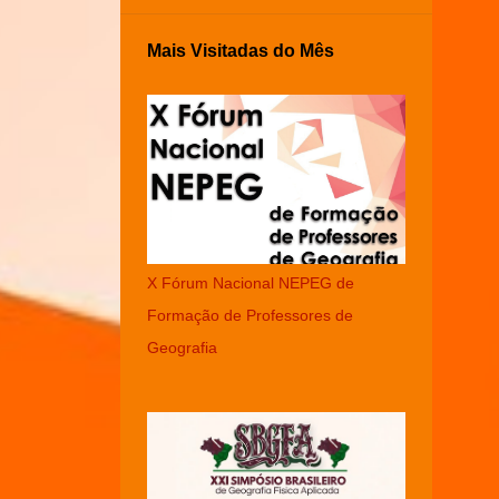
Mais Visitadas do Mês
X Fórum Nacional NEPEG de
Formação de Professores de
Geografia