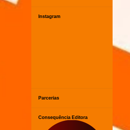
Instagram
Parcerias
Consequência Editora