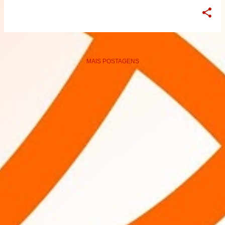
MAIS POSTAGENS