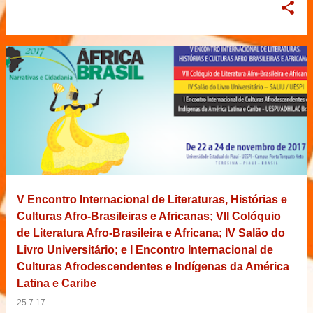
V Encontro Internacional de Literaturas, Histórias e
Culturas Afro-Brasileiras e Africanas; VII Colóquio
de Literatura Afro-Brasileira e Africana; IV Salão do
Livro Universitário; e I Encontro Internacional de
Culturas Afrodescendentes e Indígenas da América
Latina e Caribe
25.7.17