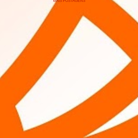
MAIS POSTAGENS