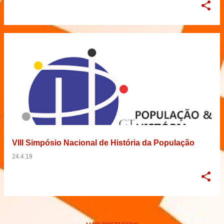
VIII Simpósio Nacional de História da População
24.4.19