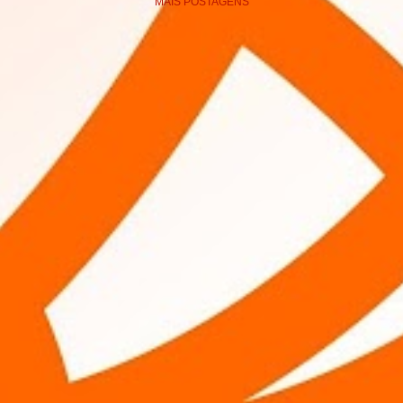
MAIS POSTAGENS