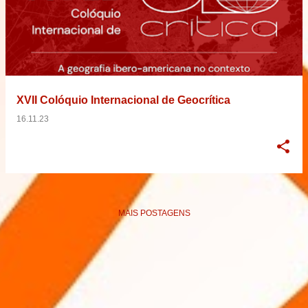
XVII Colóquio Internacional de Geocrítica
16.11.23
MAIS POSTAGENS