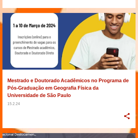
Mestrado e Doutorado Acadêmicos no Programa de
Pós-Graduação em Geografia Física da
Universidade de São Paulo
15.2.24