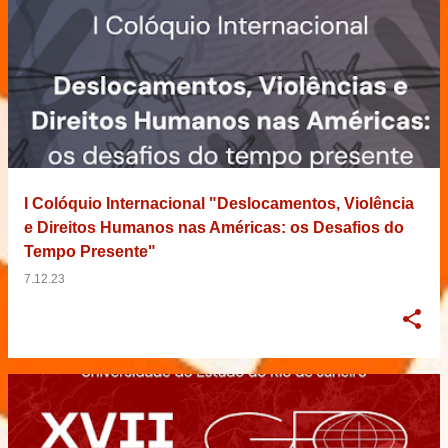
I Colóquio Internacional "Deslocamentos, Violência
e Direitos Humanos nas Américas: os Desafios do
Tempo Presente"
7.12.23