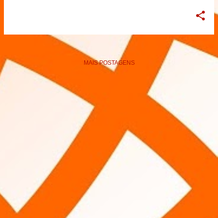
MAIS POSTAGENS