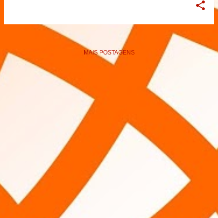
MAIS POSTAGENS