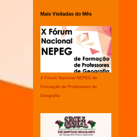
Mais Visitadas do Mês
X Fórum Nacional NEPEG de
Formação de Professores de
Geografia