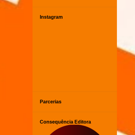
Instagram
Parcerias
Consequência Editora