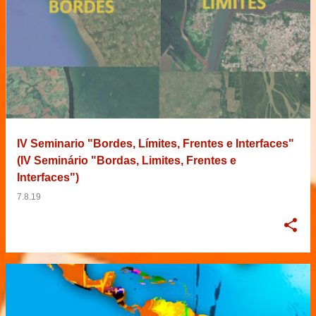
IV Seminario "Bordes, Límites, Frentes e Interfaces"
(IV Seminário "Bordas, Limites, Frentes e
Interfaces")
7.8.19