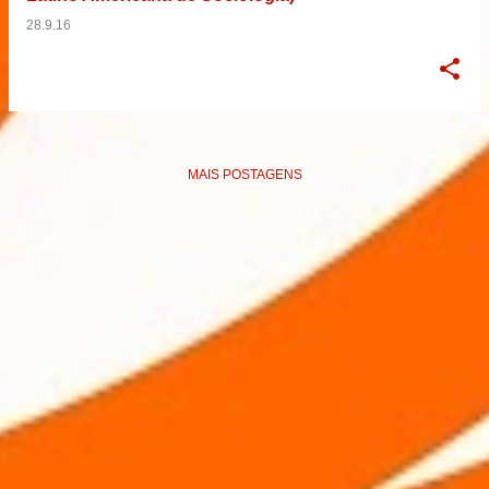
28.9.16
MAIS POSTAGENS