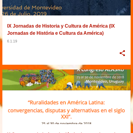
IX Jornadas de Historia y Cultura de América (IX
Jornadas de História e Cultura da América)
6.1.19