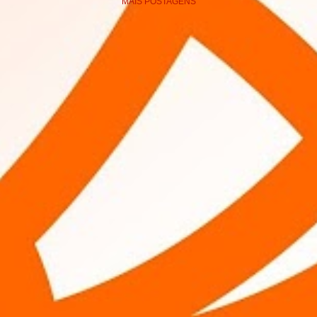
MAIS POSTAGENS