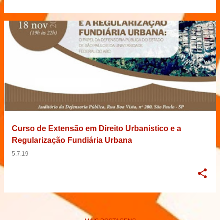
Curso de Extensão em Direito Urbanístico e a
Regularização Fundiária Urbana
5.7.19