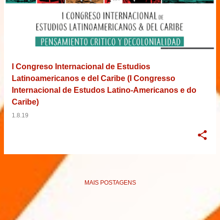
I Congreso Internacional de Estudios
Latinoamericanos e del Caribe (I Congresso
Internacional de Estudos Latino-Americanos e do
Caribe)
1.8.19
MAIS POSTAGENS