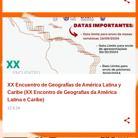
XX Encuentro de Geografías de América Latina y
Caribe (XX Encontro de Geografias da América
Latina e Caribe)
12.9.24