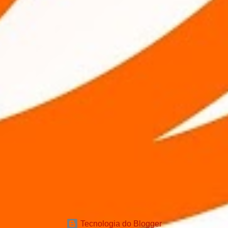
Tecnologia do Blogger