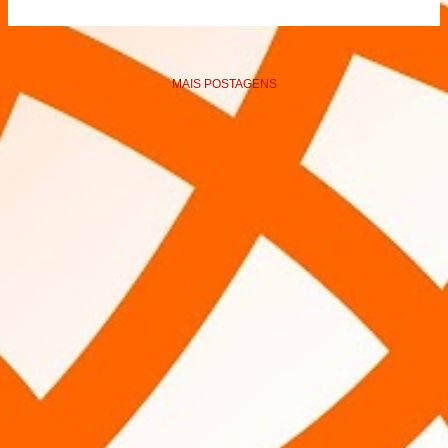
MAIS POSTAGENS