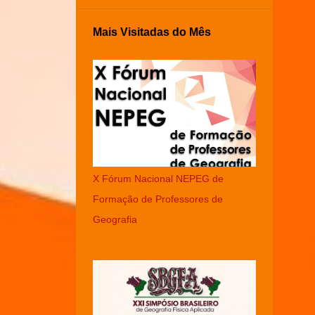
Mais Visitadas do Mês
X Fórum Nacional NEPEG de
Formação de Professores de
Geografia