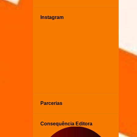
Instagram
Parcerias
Consequência Editora