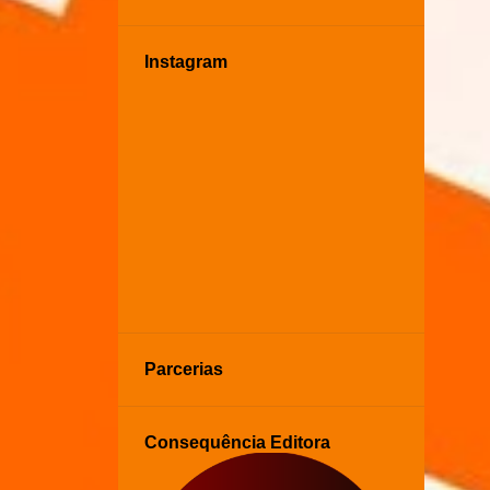
Instagram
Parcerias
Consequência Editora