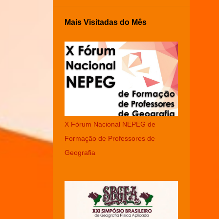
Mais Visitadas do Mês
X Fórum Nacional NEPEG de
Formação de Professores de
Geografia