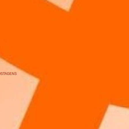
OSTAGENS