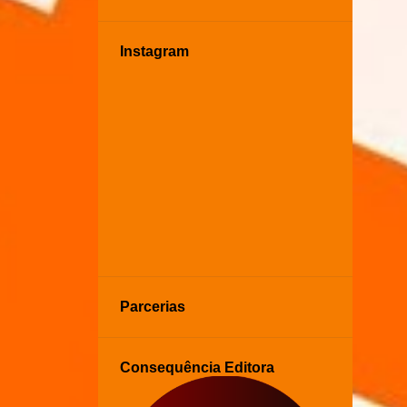
Instagram
Parcerias
Consequência Editora