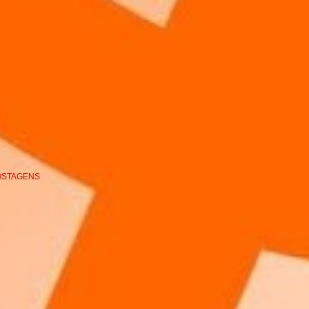
OSTAGENS