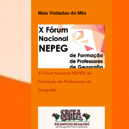
Mais Visitadas do Mês
X Fórum Nacional NEPEG de
Formação de Professores de
Geografia