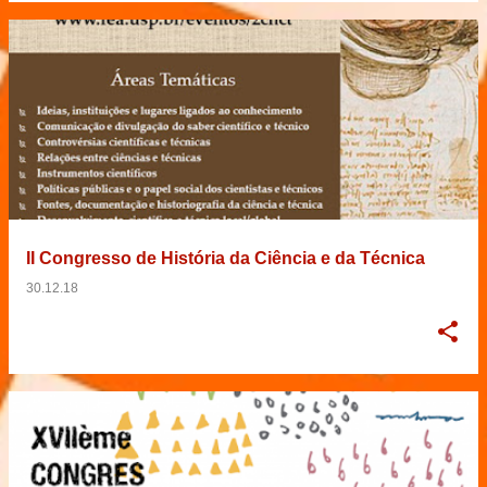
II Congresso de História da Ciência e da Técnica
30.12.18