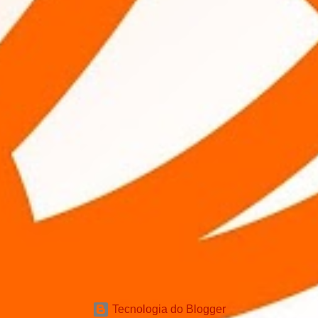
Tecnologia do Blogger