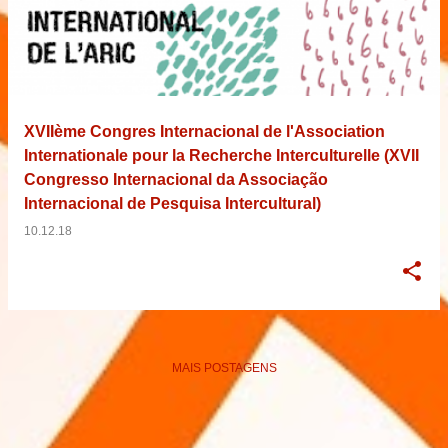
XVIIème Congres Internacional de l'Association
Internationale pour la Recherche Interculturelle (XVII
Congresso Internacional da Associação
Internacional de Pesquisa Intercultural)
10.12.18
MAIS POSTAGENS