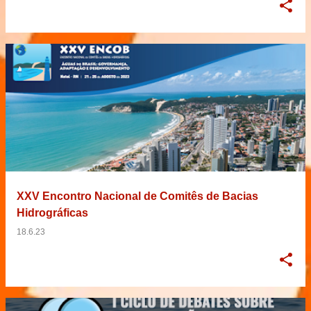
XXV Encontro Nacional de Comitês de Bacias
Hidrográficas
18.6.23