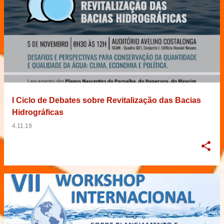
I Ciclo de Debates sobre Revitalização das Bacias
Hidrográficas
4.11.19