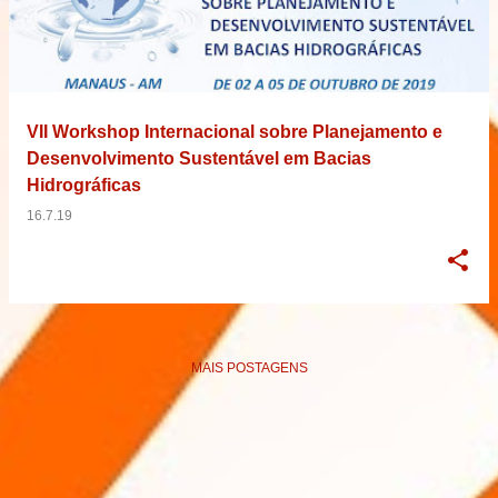
VII Workshop Internacional sobre Planejamento e
Desenvolvimento Sustentável em Bacias
Hidrográficas
16.7.19
MAIS POSTAGENS