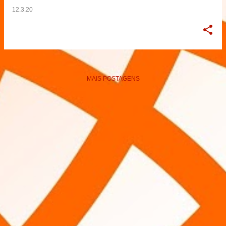
12.3.20
MAIS POSTAGENS