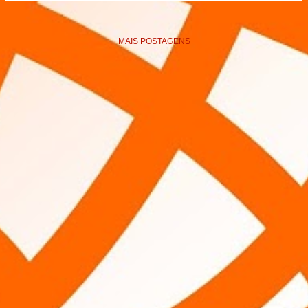
MAIS POSTAGENS