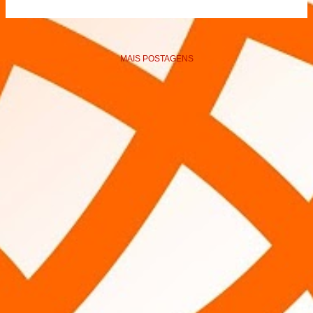
MAIS POSTAGENS