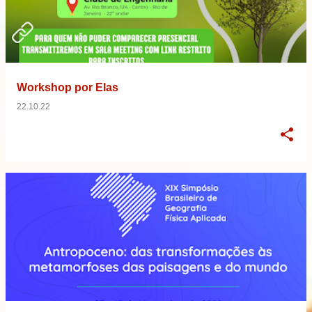
Workshop por Elas
22.10.22