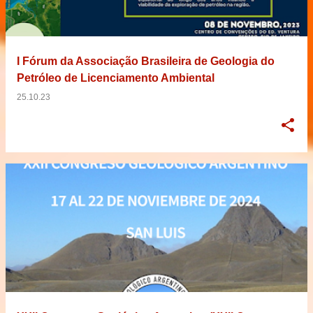
I Fórum da Associação Brasileira de Geologia do
Petróleo de Licenciamento Ambiental
25.10.23