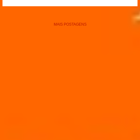
MAIS POSTAGENS