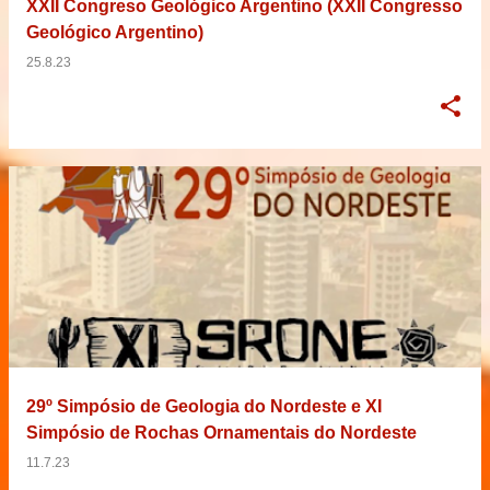
XXII Congreso Geológico Argentino (XXII Congresso
Geológico Argentino)
25.8.23
29º Simpósio de Geologia do Nordeste e XI
Simpósio de Rochas Ornamentais do Nordeste
11.7.23