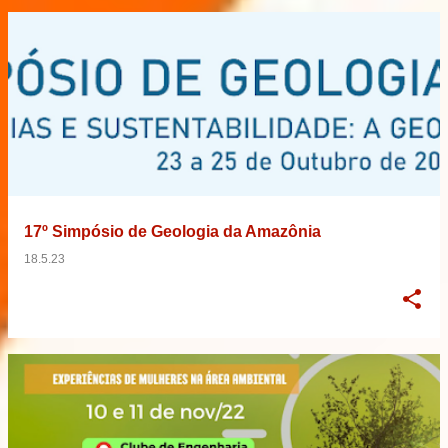
17º Simpósio de Geologia da Amazônia
18.5.23