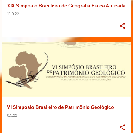
XIX Simpósio Brasileiro de Geografia Física Aplicada
11.9.22
VI Simpósio Brasileiro de Patrimônio Geológico
6.5.22