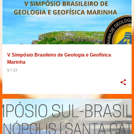
V Simpósio Brasileiro de Geologia e Geofísica
Marinha
9.7.23