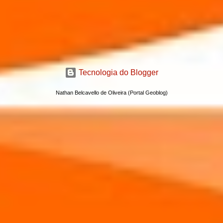
Tecnologia do Blogger
Nathan Belcavello de Oliveira (Portal Geoblog)