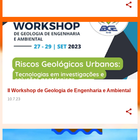
II Workshop de Geologia de Engenharia e Ambiental
10.7.23