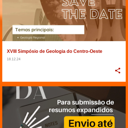
XVIII Simpósio de Geologia do Centro-Oeste
18.12.24