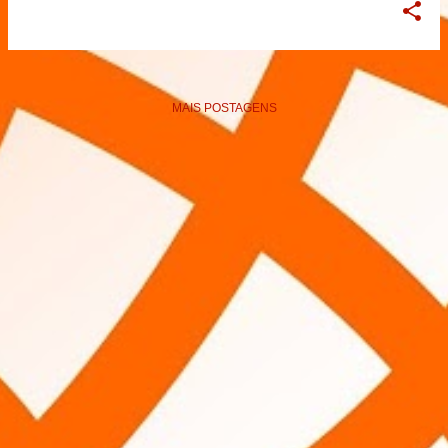
MAIS POSTAGENS