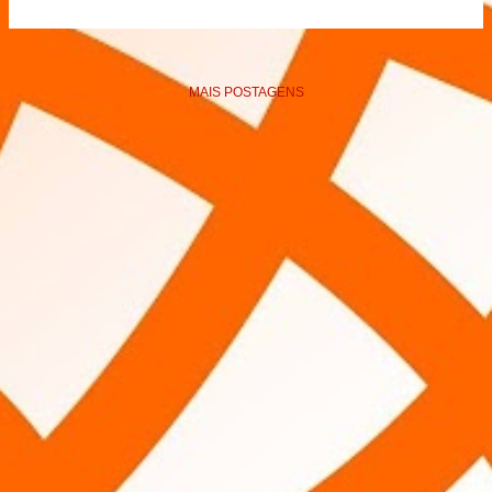
MAIS POSTAGENS