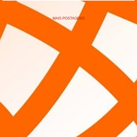
MAIS POSTAGENS