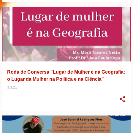
Roda de Conversa "Lugar de Mulher é na Geografia:
o Lugar da Mulher na Política e na Ciência"
3.3.21