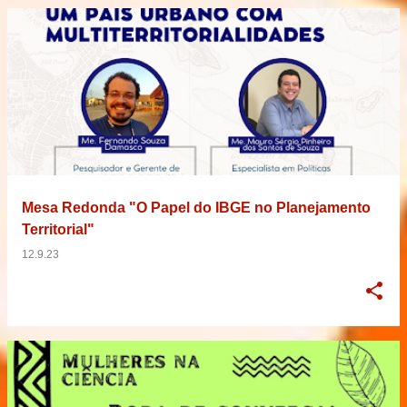
Mesa Redonda "O Papel do IBGE no Planejamento
Territorial"
12.9.23