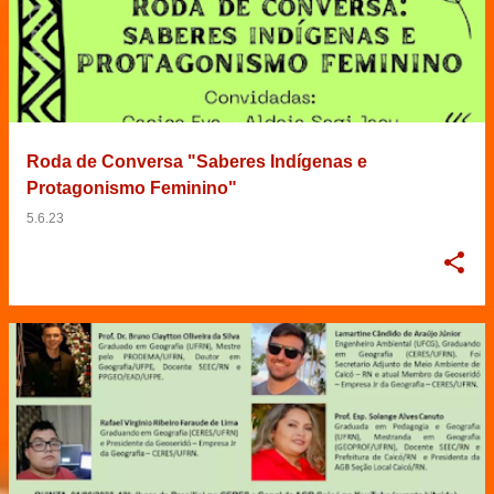
Roda de Conversa "Saberes Indígenas e
Protagonismo Feminino"
5.6.23