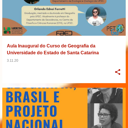
Aula Inaugural do Curso de Geografia da
Universidade do Estado de Santa Catarina
3.11.20