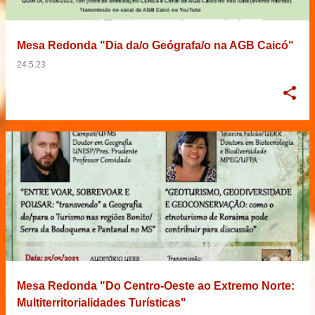
Mesa Redonda "Dia da/o Geógrafa/o na AGB Caicó"
24.5.23
Mesa Redonda "Do Centro-Oeste ao Extremo Norte:
Multiterritorialidades Turísticas"