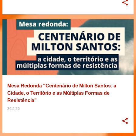
Mesa Redonda "Centenário de Milton Santos: a
Cidade, o Território e as Múltiplas Formas de
Resistência"
26.5.26