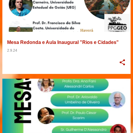
Mesa Redonda e Aula Inaugural "Rios e Cidades"
2.9.24