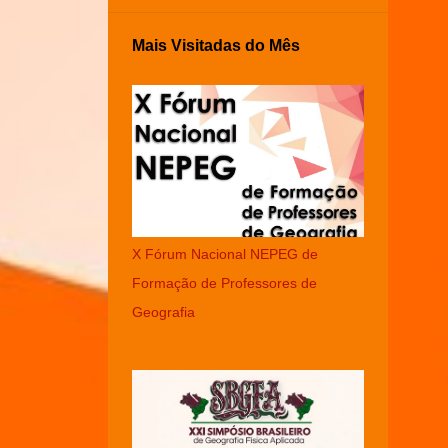
Mais Visitadas do Mês
X Fórum Nacional NEPEG de
Formação de Professores de
Geografia