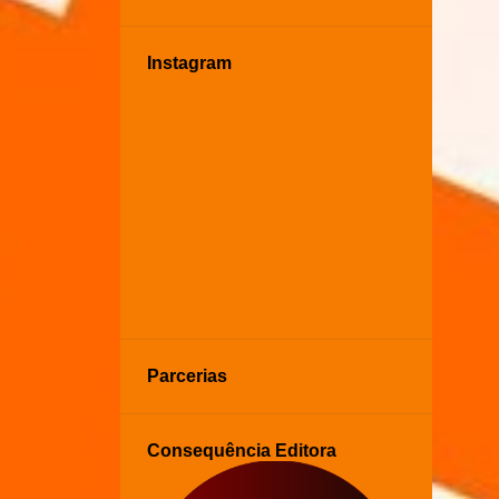
Instagram
Parcerias
Consequência Editora