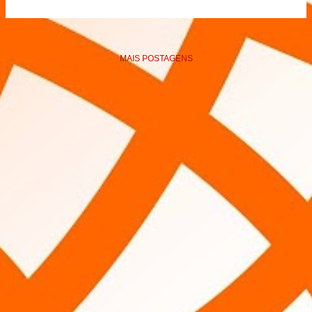
MAIS POSTAGENS