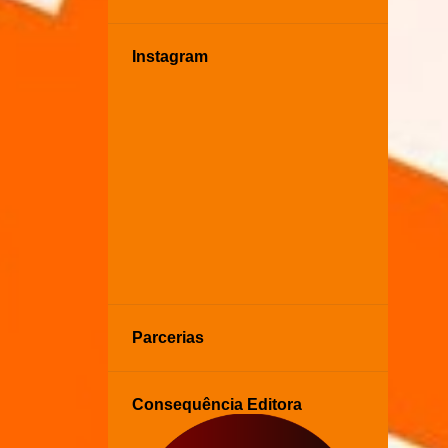
Instagram
Parcerias
Consequência Editora