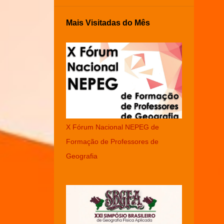
Mais Visitadas do Mês
X Fórum Nacional NEPEG de
Formação de Professores de
Geografia