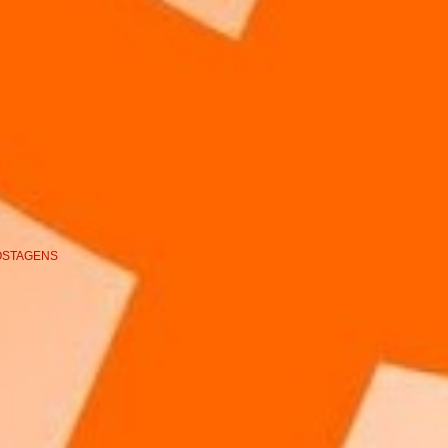
OSTAGENS