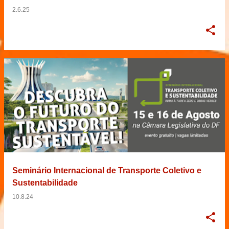
2.6.25
Seminário Internacional de Transporte Coletivo e
Sustentabilidade
10.8.24