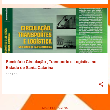
Seminário Circulação , Transporte e Logística no
Estado de Santa Catarina
10.11.16
MAIS POSTAGENS